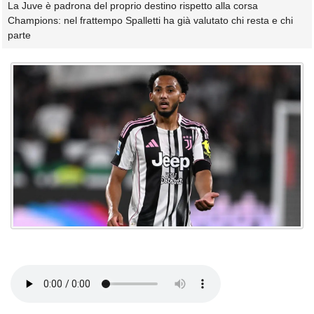
La Juve è padrona del proprio destino rispetto alla corsa
Champions: nel frattempo Spalletti ha già valutato chi resta e chi
parte