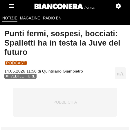
NOTIZIE
MAGAZINE
RADIO BN
Punti fermi, sospesi, bocciati:
Spalletti ha in testa la Juve del
futuro
PODCAST
14.05.2026 11:58 di
Quintiliano Giampietro
VEDI LETTURE