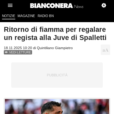
NOTIZIE
MAGAZINE
RADIO BN
Ritorno di fiamma per regalare
un regista alla Juve di Spalletti
18.11.2025 10:20 di
Quintiliano Giampietro
VEDI LETTURE