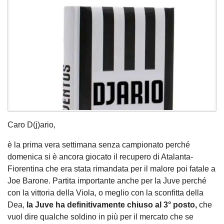
Caro D(j)ario,
è la prima vera settimana senza campionato perché
domenica si è ancora giocato il recupero di Atalanta-
Fiorentina che era stata rimandata per il malore poi fatale a
Joe Barone. Partita importante anche per la Juve perché
con la vittoria della Viola, o meglio con la sconfitta della
Dea,
la Juve ha definitivamente chiuso al 3° posto,
che
vuol dire qualche soldino in più per il mercato che se