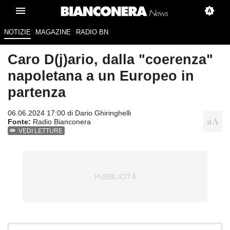
NOTIZIE
MAGAZINE
RADIO BN
Caro D(j)ario, dalla "coerenza"
napoletana a un Europeo in
partenza
06.06.2024 17:00 di
Dario Ghiringhelli
Fonte:
Radio Bianconera
VEDI LETTURE