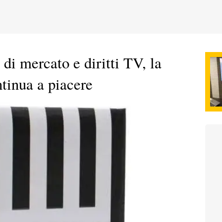
 di mercato e diritti TV, la
tinua a piacere