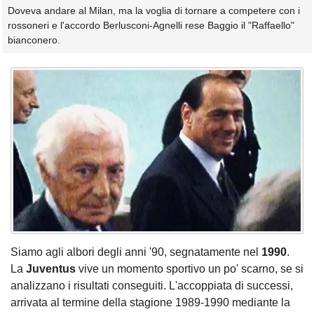
Doveva andare al Milan, ma la voglia di tornare a competere con i
rossoneri e l'accordo Berlusconi-Agnelli rese Baggio il "Raffaello"
bianconero.
Siamo agli albori degli anni '90, segnatamente nel
1990
.
La
Juventus
vive un momento sportivo un po' scarno, se si
analizzano i risultati conseguiti. L'accoppiata di successi,
arrivata al termine della stagione 1989-1990 mediante la