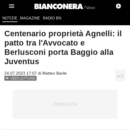
NOTIZIE
MAGAZINE
RADIO BN
Centenario proprietà Agnelli: il
patto tra l'Avvocato e
Berlusconi porta Baggio alla
Juventus
24.07.2023 17:07 di
Matteo Barile
VEDI LETTURE