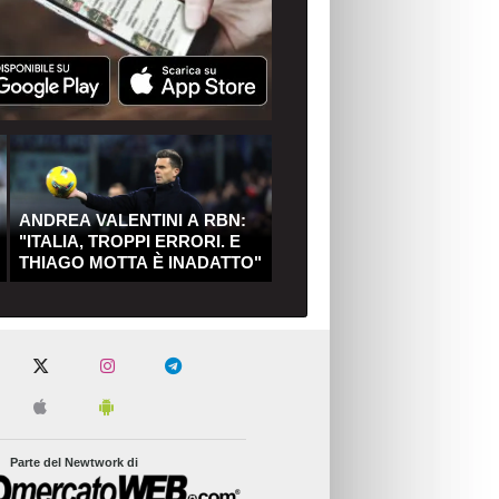
ANDREA VALENTINI A RBN:
"ITALIA, TROPPI ERRORI. E
THIAGO MOTTA È INADATTO"
Parte del Newtwork di