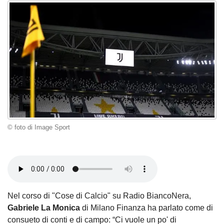
© foto di Image Sport
Nel corso di "Cose di Calcio" su Radio BiancoNera,
Gabriele La Monica
di Milano Finanza ha parlato come di
consueto di conti e di campo: “Ci vuole un po' di