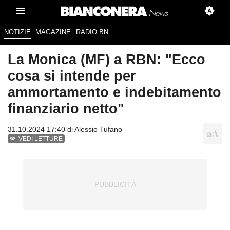
NOTIZIE
MAGAZINE
RADIO BN
La Monica (MF) a RBN: "Ecco
cosa si intende per
ammortamento e indebitamento
finanziario netto"
31.10.2024 17:40 di
Alessio Tufano
VEDI LETTURE