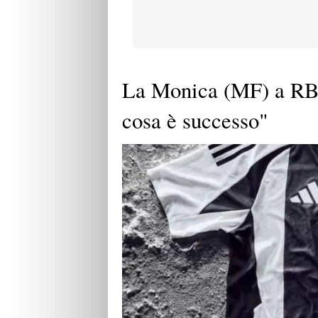
La Monica (MF) a RB
cosa è successo"