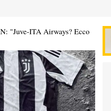
N: "Juve-ITA Airways? Ecco