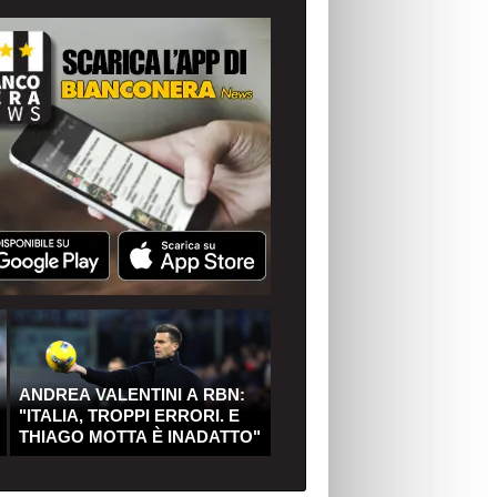
ANDREA VALENTINI A RBN:
"ITALIA, TROPPI ERRORI. E
THIAGO MOTTA È INADATTO"