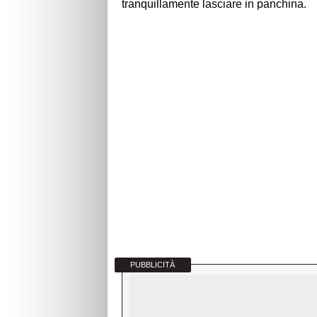
tranquillamente lasciare in panchina.
PUBBLICITÀ