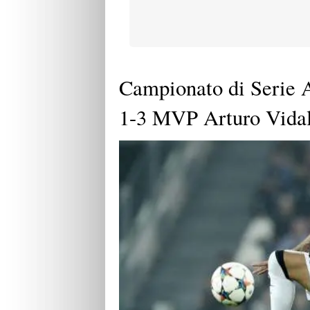
Campionato di Serie 
1-3 MVP Arturo Vida