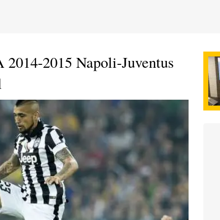
A 2014-2015 Napoli-Juventus
l