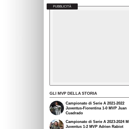
PUBBLICITÀ
GLI MVP DELLA STORIA
Campionato di Serie A 2021-2022
Juventus-Fiorentina 1-0 MVP Juan
Cuadrado
Campionato di Serie A 2023-2024 
Juventus 1-2 MVP Adrien Rabiot