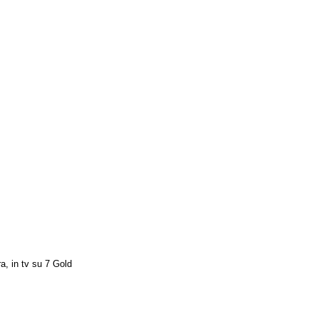
, in tv su 7 Gold