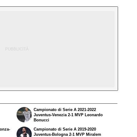
Campionato di Serie A 2021-2022
Juventus-Venezia 2-1 MVP Leonardo
Bonucci
Monza-
Campionato di Serie A 2019-2020
Juventus-Bologna 2-1 MVP Miralem