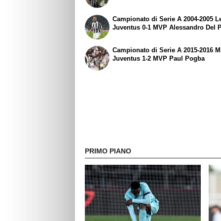
Campionato di Serie A 2004-2005 L
Juventus 0-1 MVP Alessandro Del P
Campionato di Serie A 2015-2016 M
Juventus 1-2 MVP Paul Pogba
PRIMO PIANO