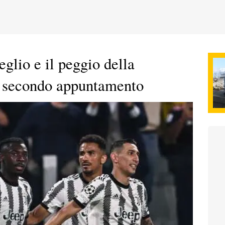
eglio e il peggio della
: secondo appuntamento