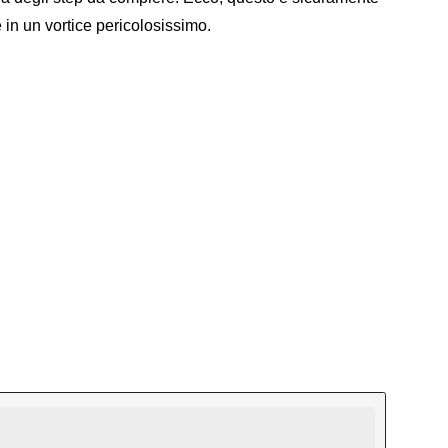
 in un vortice pericolosissimo.