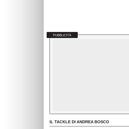
PUBBLICITÀ
IL TACKLE DI ANDREA BOSCO