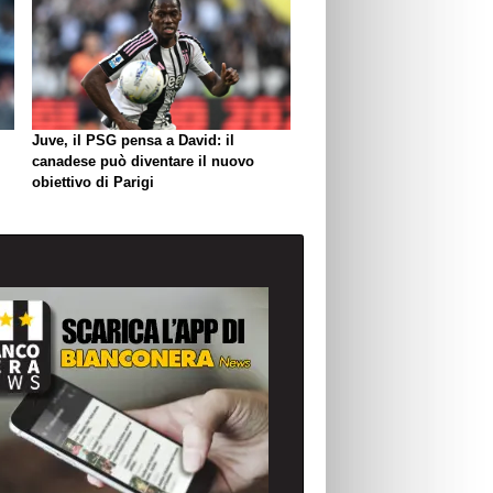
Juve, il PSG pensa a David: il
canadese può diventare il nuovo
obiettivo di Parigi