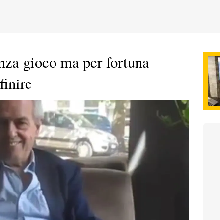
nza gioco ma per fortuna
finire