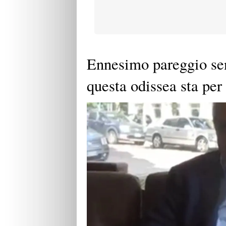
Ennesimo pareggio se
questa odissea sta per 