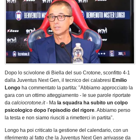
Dopo lo scivolone di Biella del suo Crotone, sconfitto 4-1
dalla Juventus Next Gen, il tecnico dei calabresi
Emilio
Longo
ha commentato la partita: "Abbiamo approcciato la
gara con un ottimo atteggiamento - le sue parole riportate
da
calciocrotone.it
- Ma
la squadra ha subito un colpo
psicologico dopo l’episodio del rigore
. Abbiamo perso
la testa e non siamo riusciti a rimetterci in partita".
Longo ha poi criticato la gestione del calendario, con un
riferimento al fatto che la Juventus Next Gen arrivasse da