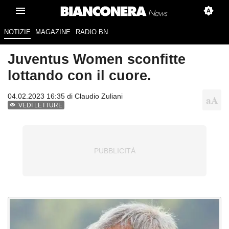
NOTIZIE
MAGAZINE
RADIO BN
Juventus Women sconfitte
lottando con il cuore.
04.02.2023 16:35 di
Claudio Zuliani
VEDI LETTURE