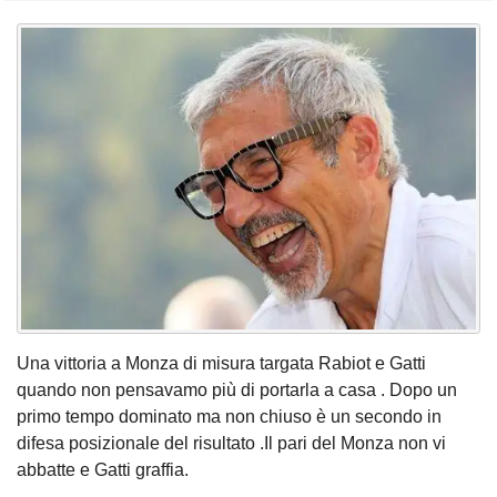
Una vittoria a Monza di misura targata Rabiot e Gatti
quando non pensavamo più di portarla a casa . Dopo un
primo tempo dominato ma non chiuso è un secondo in
difesa posizionale del risultato .Il pari del Monza non vi
abbatte e Gatti graffia.