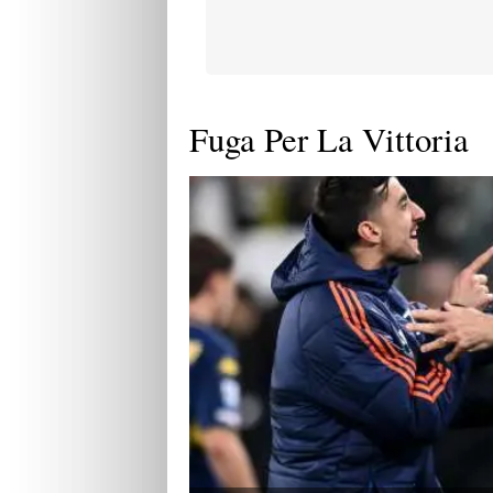
Fuga Per La Vittoria