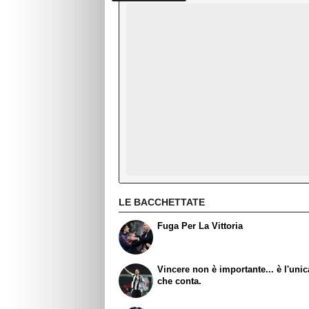
LE BACCHETTATE
Fuga Per La Vittoria
Vincere non è importante... è l'uni
che conta.