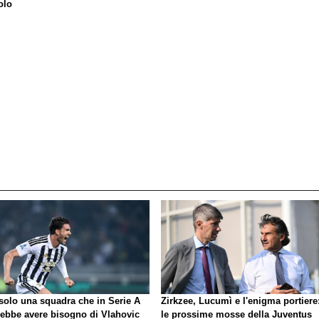
olo
 solo una squadra che in Serie A
Zirkzee, Lucumì e l'enigma portiere
rebbe avere bisogno di Vlahovic
le prossime mosse della Juventus