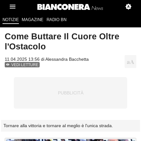
NOTIZIE
MAGAZINE
RADIO BN
Come Buttare Il Cuore Oltre
l'Ostacolo
11.04.2025 13:56 di
Alessandra Bacchetta
VEDI LETTURE
Tornare alla vittoria e tornare al meglio è l'unica strada.