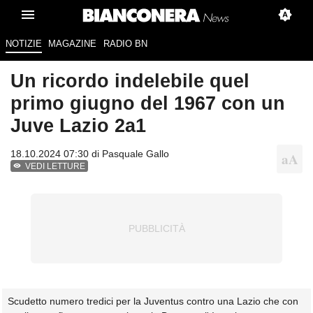
NOTIZIE
MAGAZINE
RADIO BN
Un ricordo indelebile quel
primo giugno del 1967 con un
Juve Lazio 2a1
18.10.2024 07:30 di
Pasquale Gallo
VEDI LETTURE
Scudetto numero tredici per la Juventus contro una Lazio che con