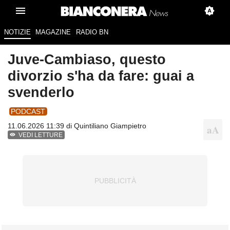
NOTIZIE
MAGAZINE
RADIO BN
Juve-Cambiaso, questo
divorzio s'ha da fare: guai a
svenderlo
PODCAST
11.06.2026 11:39 di
Quintiliano Giampietro
VEDI LETTURE