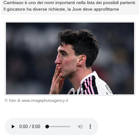
Cambiaso è uno dei nomi importanti nella lista dei possibili partenti.
Il giocatore ha diverse richieste, la Juve deve approfittarne
© foto di www.imagephotoagency.it