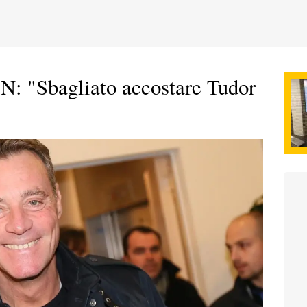
N: "Sbagliato accostare Tudor