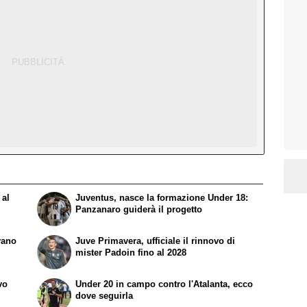
 al
Juventus, nasce la formazione Under 18:
Panzanaro guiderà il progetto
vano
Juve Primavera, ufficiale il rinnovo di
mister Padoin fino al 2028
vo
Under 20 in campo contro l'Atalanta, ecco
dove seguirla