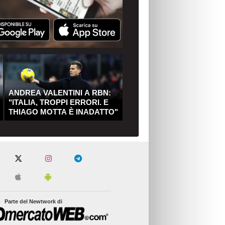
ANDREA VALENTINI A RBN:
"ITALIA, TROPPI ERRORI. E
THIAGO MOTTA È INADATTO"
Parte del Newtwork di