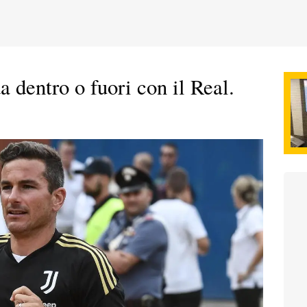
a dentro o fuori con il Real.