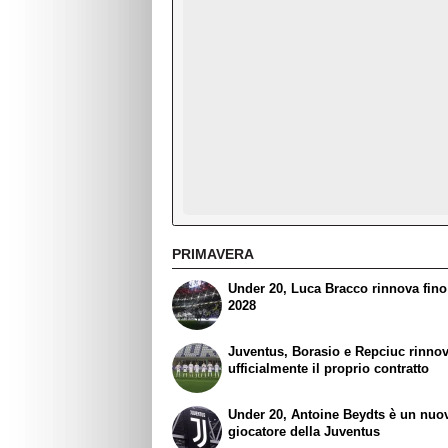
PRIMAVERA
Under 20, Luca Bracco rinnova fino
2028
Juventus, Borasio e Repciuc rinno
ufficialmente il proprio contratto
Under 20, Antoine Beydts è un nuo
giocatore della Juventus