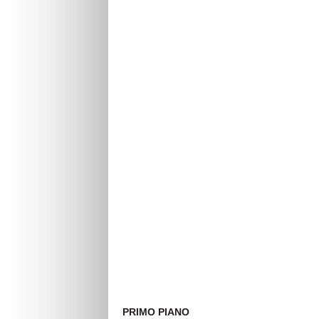
PRIMO PIANO