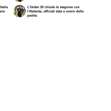
Italia
L'Under 20 chiude la stagione con
arie
l'Atalanta, ufficiali data e orario della
partita