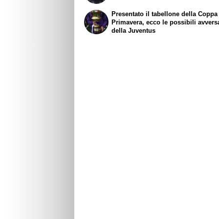
Presentato il tabellone della Coppa 
Primavera, ecco le possibili avvers
della Juventus