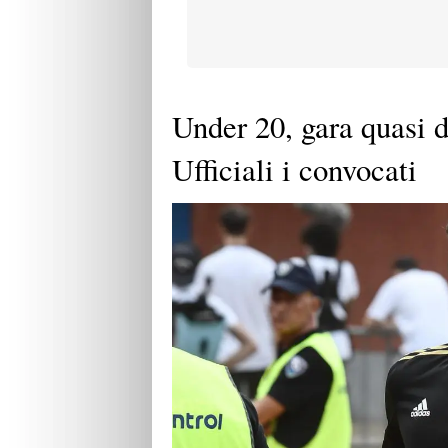
Under 20, gara quasi d
Ufficiali i convocati