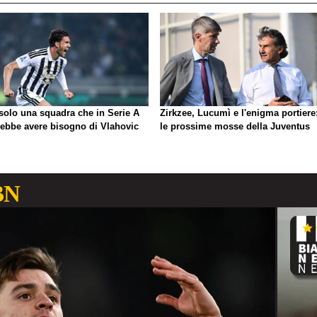
 solo una squadra che in Serie A
Zirkzee, Lucumì e l'enigma portiere
rebbe avere bisogno di Vlahovic
le prossime mosse della Juventus
BN