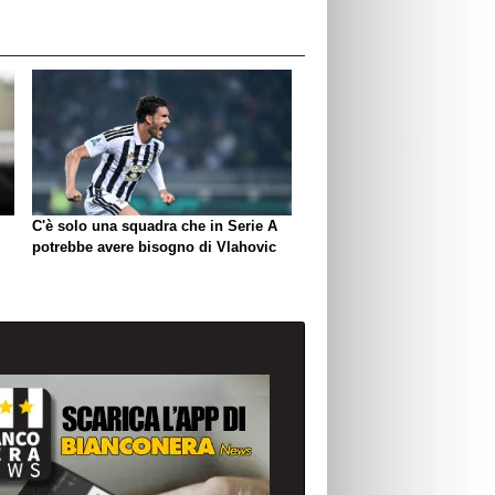
C'è solo una squadra che in Serie A
potrebbe avere bisogno di Vlahovic