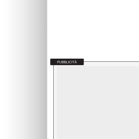
PUBBLICITÀ