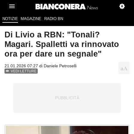
NOTIZIE
MAGAZINE
RADIO BN
Di Livio a RBN: "Tonali?
Magari. Spalletti va rinnovato
ora per dare un segnale"
21.01.2026 07:27 di
Daniele Petroselli
VEDI LETTURE