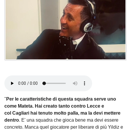
"
Per le caratteristiche di questa squadra serve uno
come Mateta
. Hai creato tanto contro Lecce e
col Cagliari hai tenuto molto palla, ma la devi mettere
dentro
. E' una squadra che gioca bene ma devi essere
concreto. Manca quel giocatore per liberare di più Yildiz e