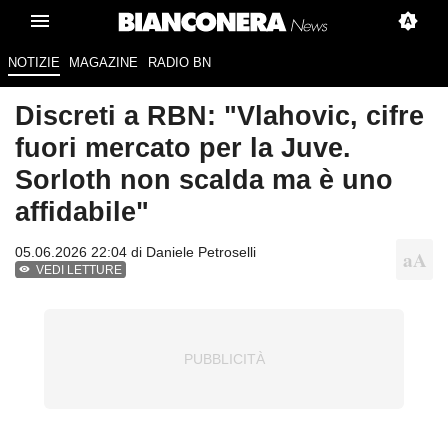
NOTIZIE
MAGAZINE
RADIO BN
Discreti a RBN: "Vlahovic, cifre
fuori mercato per la Juve.
Sorloth non scalda ma è uno
affidabile"
05.06.2026 22:04 di
Daniele Petroselli
VEDI LETTURE