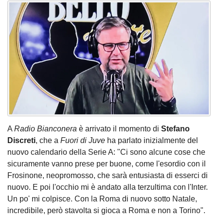
A
Radio Bianconera
è arrivato il momento di
Stefano
Discreti
, che a
Fuori di Juve
ha parlato inizialmente del
nuovo calendario della Serie A: "Ci sono alcune cose che
sicuramente vanno prese per buone, come l'esordio con il
Frosinone, neopromosso, che sarà entusiasta di esserci di
nuovo. E poi l'occhio mi è andato alla terzultima con l'Inter.
Un po' mi colpisce. Con la Roma di nuovo sotto Natale,
incredibile, però stavolta si gioca a Roma e non a Torino".