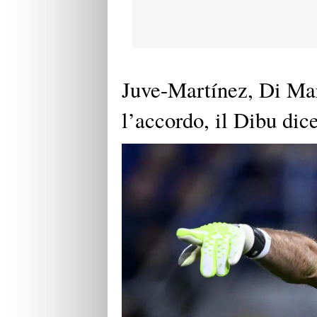
Juve-Martínez, Di Marz
l’accordo, il Dibu dice