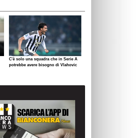
C'è solo una squadra che in Serie A
potrebbe avere bisogno di Vlahovic