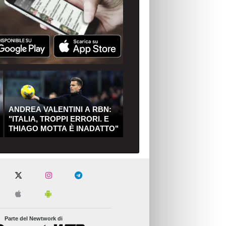
ANDREA VALENTINI A RBN:
"ITALIA, TROPPI ERRORI. E
THIAGO MOTTA È INADATTO"
Parte del Newtwork di