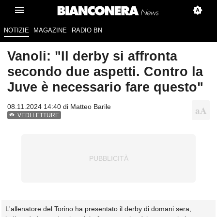
NOTIZIE
MAGAZINE
RADIO BN
Vanoli: "Il derby si affronta
secondo due aspetti. Contro la
Juve è necessario fare questo"
08.11.2024 14:40 di
Matteo Barile
VEDI LETTURE
L'allenatore del Torino ha presentato il derby di domani sera,