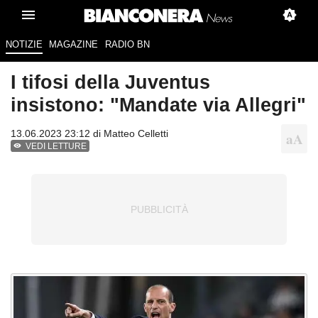
NOTIZIE
MAGAZINE
RADIO BN
I tifosi della Juventus
insistono: "Mandate via Allegri"
13.06.2023 23:12 di
Matteo Celletti
VEDI LETTURE