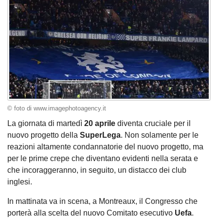
© foto di www.imagephotoagency.it
La giornata di martedì
20 aprile
diventa cruciale per il
nuovo progetto della
SuperLega
. Non solamente per le
reazioni altamente condannatorie del nuovo progetto, ma
per le prime crepe che diventano evidenti nella serata e
che incoraggeranno, in seguito, un distacco dei club
inglesi.
In mattinata va in scena, a Montreaux, il Congresso che
porterà alla scelta del nuovo Comitato esecutivo
Uefa
.