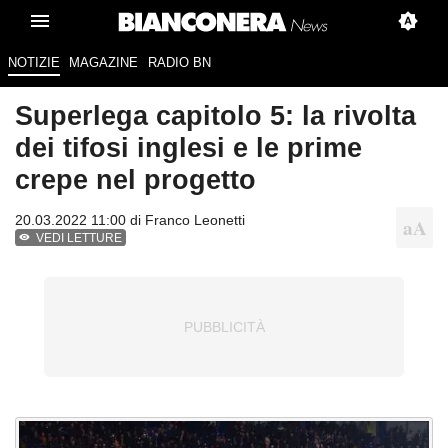
NOTIZIE
MAGAZINE
RADIO BN
Superlega capitolo 5: la rivolta
dei tifosi inglesi e le prime
crepe nel progetto
20.03.2022 11:00 di
Franco Leonetti
VEDI LETTURE