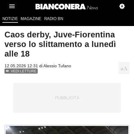
NOTIZIE
MAGAZINE
RADIO BN
Caos derby, Juve-Fiorentina
verso lo slittamento a lunedì
alle 18
12.05.2026 12:31 di
Alessio Tufano
VEDI LETTURE