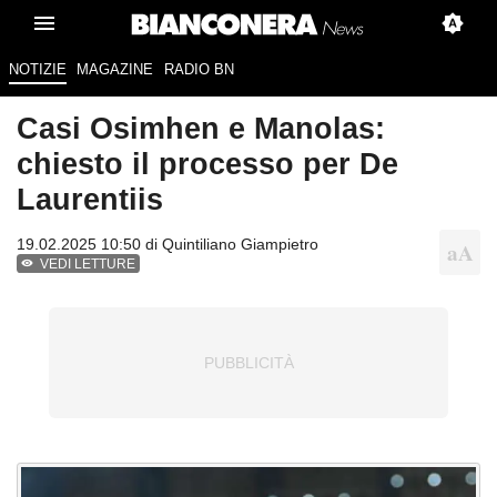
NOTIZIE
MAGAZINE
RADIO BN
Casi Osimhen e Manolas:
chiesto il processo per De
Laurentiis
19.02.2025 10:50 di
Quintiliano Giampietro
VEDI LETTURE