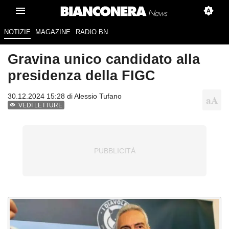
NOTIZIE
MAGAZINE
RADIO BN
Gravina unico candidato alla
presidenza della FIGC
30.12.2024 15:28 di
Alessio Tufano
VEDI LETTURE