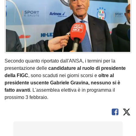
Secondo quanto riportato dall'ANSA, i termini per la
presentazione delle
candidature al ruolo di presidente
della FIGC
, sono scaduti nei giorni scorsi e
oltre al
presidente uscente Gabriele Gravina, nessuno si è
fatto avanti
. L'assemblea elettiva è in programma il
prossimo 3 febbraio.