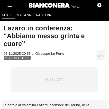
NOTIZIE
MAGAZINE
RADIO BN
Lazaro in conferenza:
"Abbiamo messo grinta e
cuore”
08.11.2025 20:55 di
Giuseppe Lo Porto
VEDI LETTURE
Le parole di Valentino Lazaro, difensore del Torino, nella