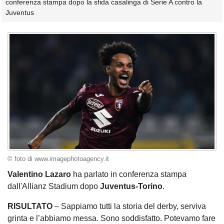
conferenza stampa dopo la sfida casalinga di Serie A contro la
Juventus
© foto di www.imagephotoagency.it
Valentino Lazaro
ha parlato in conferenza stampa
dall'Allianz Stadium dopo
Juventus-Torino
.
RISULTATO
– Sappiamo tutti la storia del derby, serviva
grinta e l’abbiamo messa. Sono soddisfatto. Potevamo fare