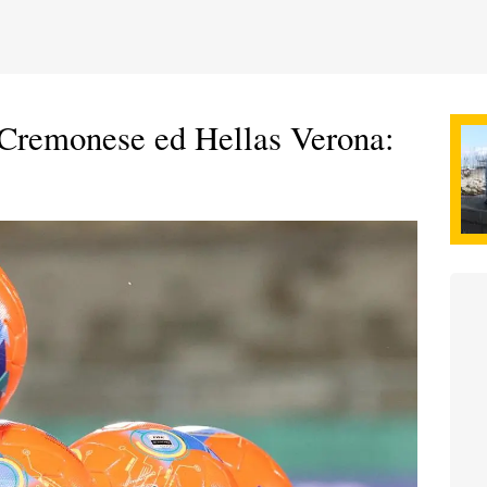
a Cremonese ed Hellas Verona: