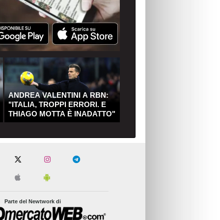
ANDREA VALENTINI A RBN:
"ITALIA, TROPPI ERRORI. E
THIAGO MOTTA È INADATTO"
Parte del Newtwork di