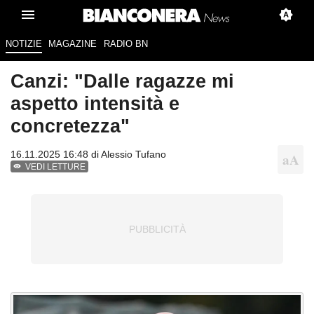
NOTIZIE
MAGAZINE
RADIO BN
Canzi: "Dalle ragazze mi
aspetto intensità e
concretezza"
16.11.2025 16:48 di
Alessio Tufano
VEDI LETTURE