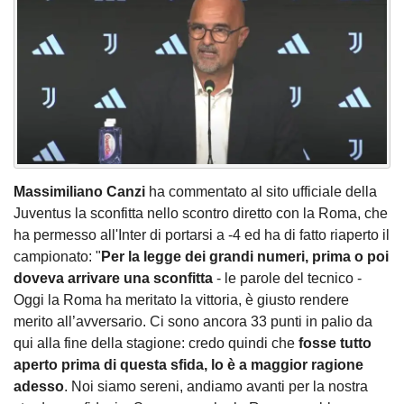
Massimiliano Canzi
ha commentato al sito ufficiale della
Juventus la sconfitta nello scontro diretto con la Roma, che
ha permesso all'Inter di portarsi a -4 ed ha di fatto riaperto il
campionato: "
Per la legge dei grandi numeri, prima o poi
doveva arrivare una sconfitta
- le parole del tecnico -
Oggi la Roma ha meritato la vittoria, è giusto rendere
merito all’avversario. Ci sono ancora 33 punti in palio da
qui alla fine della stagione: credo quindi che
fosse tutto
aperto prima di questa sfida, lo è a maggior ragione
adesso
. Noi siamo sereni, andiamo avanti per la nostra