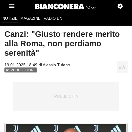
NOTIZIE
MAGAZINE
RADIO BN
Canzi: "Giusto rendere merito
alla Roma, non perdiamo
serenità"
19.01.2025 18:49 di
Alessio Tufano
VEDI LETTURE