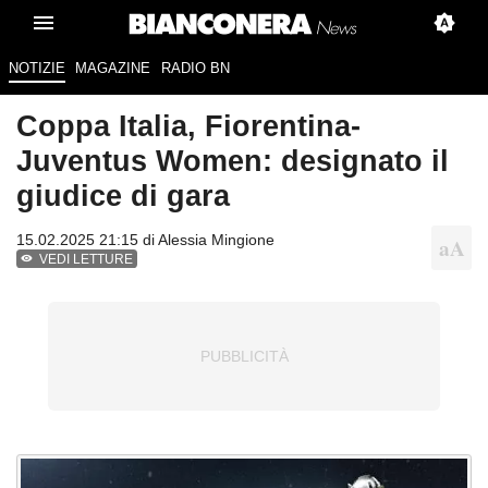
NOTIZIE
MAGAZINE
RADIO BN
Coppa Italia, Fiorentina-
Juventus Women: designato il
giudice di gara
15.02.2025 21:15 di
Alessia Mingione
VEDI LETTURE