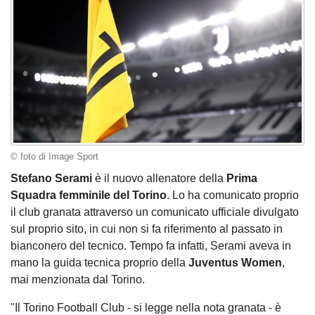
© foto di Image Sport
Stefano Serami
è il nuovo allenatore della
Prima
Squadra femminile del Torino
. Lo ha comunicato proprio
il club granata attraverso un comunicato ufficiale divulgato
sul proprio sito, in cui non si fa riferimento al passato in
bianconero del tecnico. Tempo fa infatti, Serami aveva in
mano la guida tecnica proprio della
Juventus Women
,
mai menzionata dal Torino.
"Il Torino Football Club - si legge nella nota granata - è