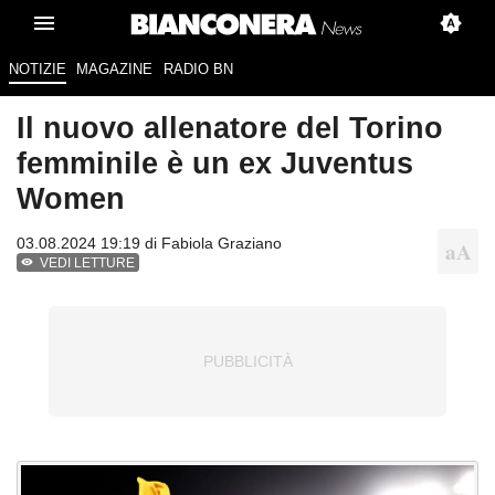
NOTIZIE
MAGAZINE
RADIO BN
Il nuovo allenatore del Torino
femminile è un ex Juventus
Women
03.08.2024 19:19 di
Fabiola Graziano
VEDI LETTURE