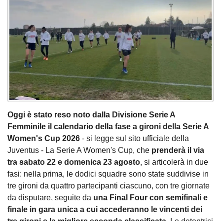
Oggi è stato reso noto dalla Divisione Serie A
Femminile il calendario della fase a gironi della Serie A
Women's Cup 2026
- si legge sul sito ufficiale della
Juventus - La Serie A Women's Cup, che
prenderà il via
tra sabato 22 e domenica 23 agosto
, si articolerà in due
fasi: nella prima, le dodici squadre sono state suddivise in
tre gironi da quattro partecipanti ciascuno, con tre giornate
da disputare, seguite da
una Final Four con semifinali e
finale in gara unica a cui accederanno le vincenti dei