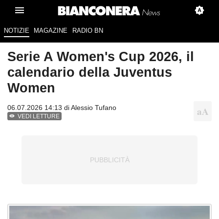
NOTIZIE
MAGAZINE
RADIO BN
Serie A Women's Cup 2026, il
calendario della Juventus
Women
06.07.2026 14:13 di
Alessio Tufano
VEDI LETTURE