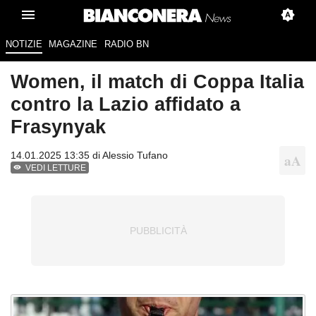
NOTIZIE
MAGAZINE
RADIO BN
Women, il match di Coppa Italia
contro la Lazio affidato a
Frasynyak
14.01.2025 13:35 di
Alessio Tufano
VEDI LETTURE