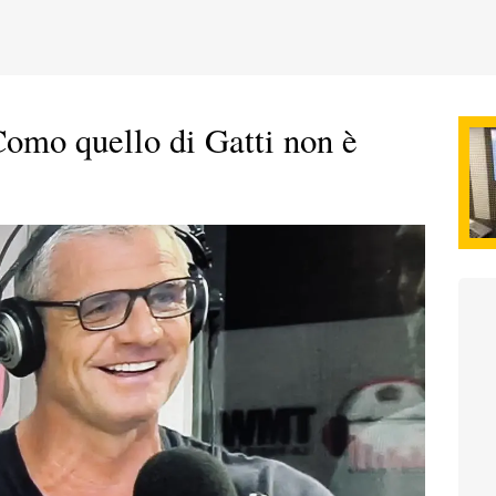
Como quello di Gatti non è