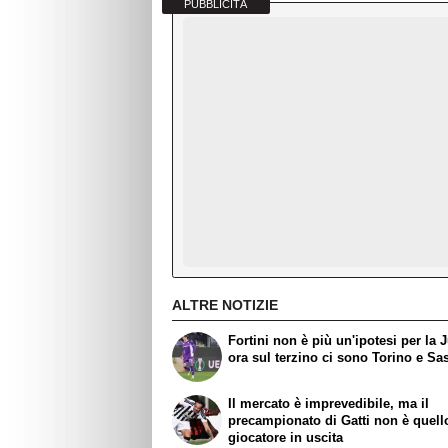
PUBBLICITÀ
ALTRE NOTIZIE
Fortini non è più un'ipotesi per la 
ora sul terzino ci sono Torino e Sa
Il mercato è imprevedibile, ma il
precampionato di Gatti non è quell
giocatore in uscita