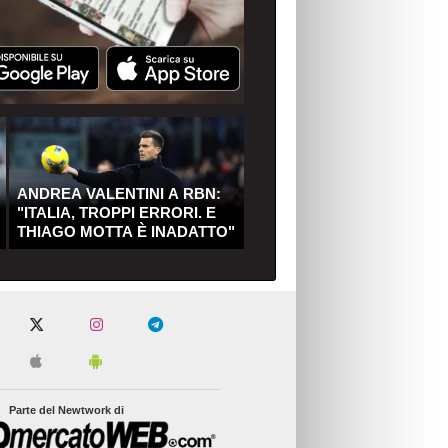
ANDREA VALENTINI A RBN:
"ITALIA, TROPPI ERRORI. E
THIAGO MOTTA È INADATTO"
Parte del Newtwork di