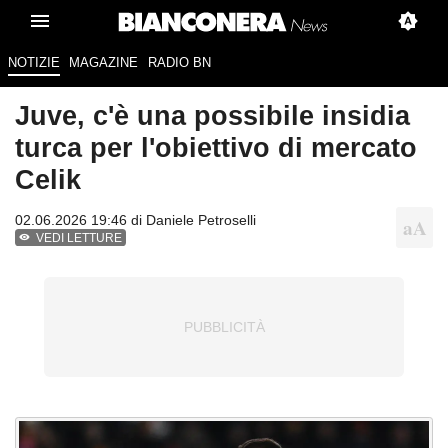
NOTIZIE
MAGAZINE
RADIO BN
Juve, c'è una possibile insidia
turca per l'obiettivo di mercato
Celik
02.06.2026 19:46 di
Daniele Petroselli
VEDI LETTURE