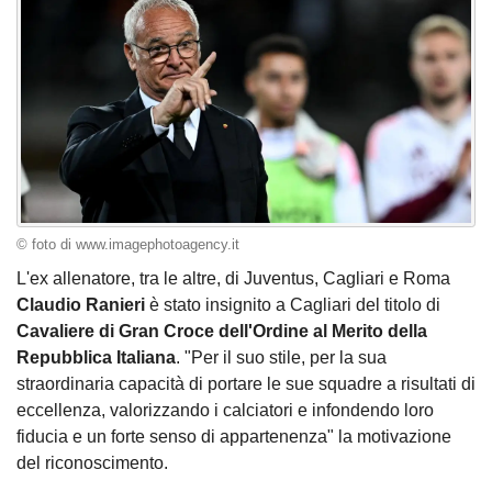
© foto di www.imagephotoagency.it
L'ex allenatore, tra le altre, di Juventus, Cagliari e Roma
Claudio Ranieri
è stato insignito a Cagliari del titolo di
Cavaliere di Gran Croce dell'Ordine al Merito della
Repubblica Italiana
. "Per il suo stile, per la sua
straordinaria capacità di portare le sue squadre a risultati di
eccellenza, valorizzando i calciatori e infondendo loro
fiducia e un forte senso di appartenenza" la motivazione
del riconoscimento.