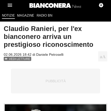
NOTIZIE
MAGAZINE
RADIO BN
Claudio Ranieri, per l'ex
bianconero arriva un
prestigioso riconoscimento
02.06.2026 18:42 di
Daniele Petroselli
VEDI LETTURE