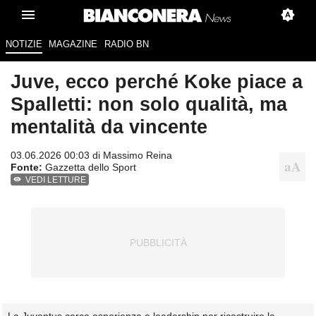
NOTIZIE
MAGAZINE
RADIO BN
Juve, ecco perché Koke piace a
Spalletti: non solo qualità, ma
mentalità da vincente
03.06.2026 00:03 di
Massimo Reina
Fonte:
Gazzetta dello Sport
VEDI LETTURE