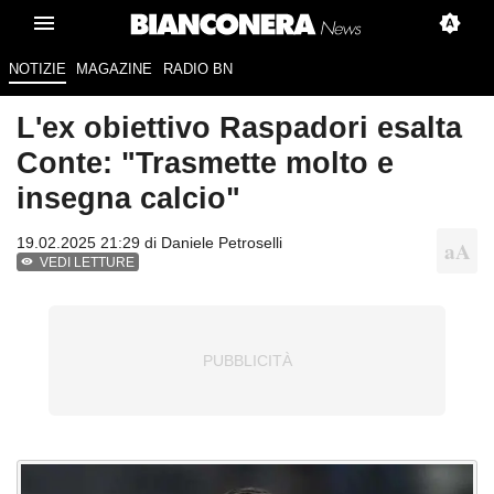
NOTIZIE
MAGAZINE
RADIO BN
L'ex obiettivo Raspadori esalta
Conte: "Trasmette molto e
insegna calcio"
19.02.2025 21:29 di
Daniele Petroselli
VEDI LETTURE