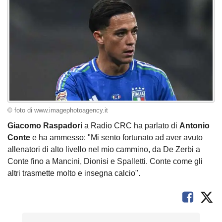
© foto di www.imagephotoagency.it
Giacomo Raspadori
a Radio CRC ha parlato di
Antonio
Conte
e ha ammesso: "Mi sento fortunato ad aver avuto
allenatori di alto livello nel mio cammino, da De Zerbi a
Conte fino a Mancini, Dionisi e Spalletti. Conte come gli
altri trasmette molto e insegna calcio".