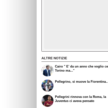
ALTRE NOTIZIE
Cairo " E' da un anno che voglio ce
Torino ma..."
Pellegrino, si muove la Fiorentina..
Pellegrini rinnova con la Roma, la
Juventus ci aveva pensato