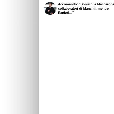
Accomando: "Bonucci e Maccaron
collaboratori di Mancini, mentre
Ranieri..."