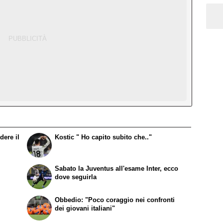
dere il
Kostic " Ho capito subito che.."
Sabato la Juventus all'esame Inter, ecco
dove seguirla
Obbedio: "Poco coraggio nei confronti
dei giovani italiani"