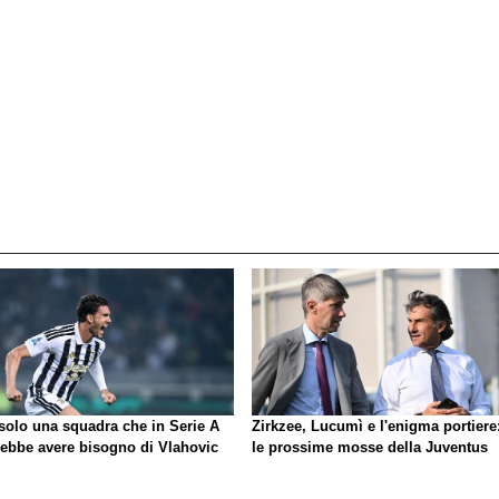
 solo una squadra che in Serie A
Zirkzee, Lucumì e l'enigma portiere
rebbe avere bisogno di Vlahovic
le prossime mosse della Juventus