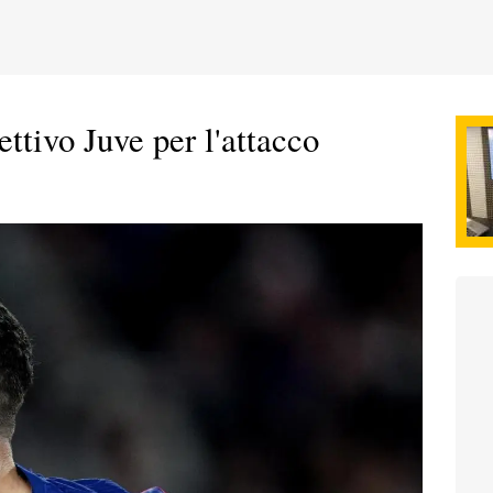
ttivo Juve per l'attacco