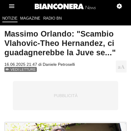
NOTIZIE
MAGAZINE
RADIO BN
Massimo Orlando: "Scambio
Vlahovic-Theo Hernandez, ci
guadagnerebbe la Juve se..."
16.06.2025 21:47 di
Daniele Petroselli
VEDI LETTURE