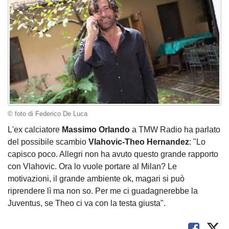
© foto di Federico De Luca
L'ex calciatore
Massimo Orlando
a TMW Radio ha parlato
del possibile scambio
Vlahovic-Theo Hernandez
: "Lo
capisco poco. Allegri non ha avuto questo grande rapporto
con Vlahovic. Ora lo vuole portare al Milan? Le
motivazioni, il grande ambiente ok, magari si può
riprendere lì ma non so. Per me ci guadagnerebbe la
Juventus, se Theo ci va con la testa giusta".