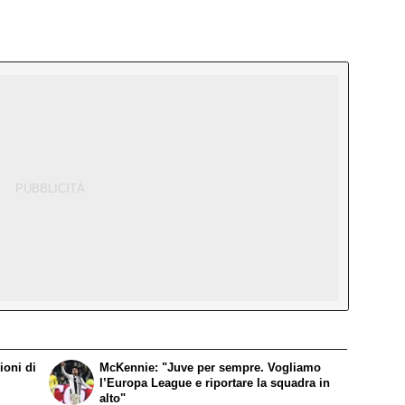
ioni di
McKennie: "Juve per sempre. Vogliamo
l’Europa League e riportare la squadra in
alto"