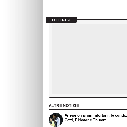
PUBBLICITÀ
ALTRE NOTIZIE
Arrivano i primi infortuni: le condiz
Gatti, Ekhator e Thuram.