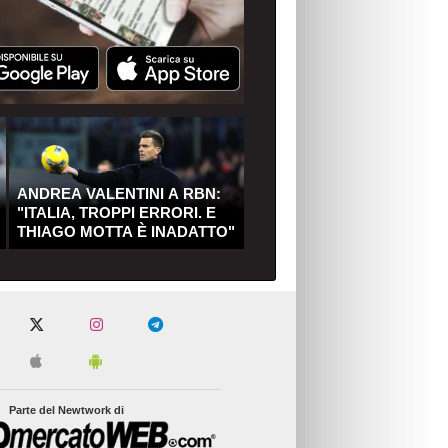
ANDREA VALENTINI A RBN:
"ITALIA, TROPPI ERRORI. E
THIAGO MOTTA È INADATTO"
Parte del Newtwork di