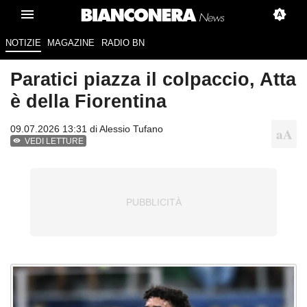
NOTIZIE
MAGAZINE
RADIO BN
Paratici piazza il colpaccio, Atta
è della Fiorentina
09.07.2026 13:31 di
Alessio Tufano
VEDI LETTURE