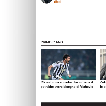
tifosi
PRIMO PIANO
C'è solo una squadra che in Serie A
Zirk
potrebbe avere bisogno di Vlahovic
le 