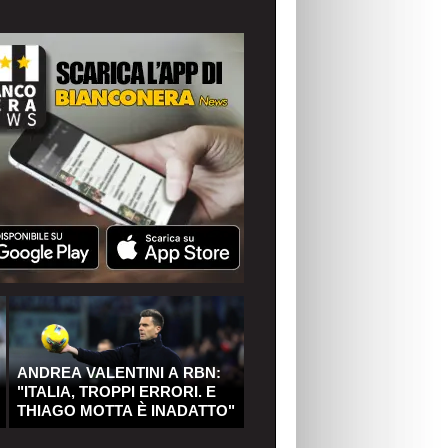
ANDREA VALENTINI A RBN:
"ITALIA, TROPPI ERRORI. E
THIAGO MOTTA È INADATTO"