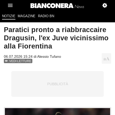
NOTIZIE
MAGAZINE
RADIO BN
Paratici pronto a riabbraccaire
Dragusin, l'ex Juve vicinissimo
alla Fiorentina
06.07.2026 15:24 di
Alessio Tufano
VEDI LETTURE